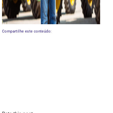
Compartilhe este conteúdo: