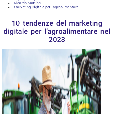
Ricardo Martins
Marketing Digitale per l'agroalimentare
10 tendenze del marketing
digitale per l’agroalimentare nel
2023