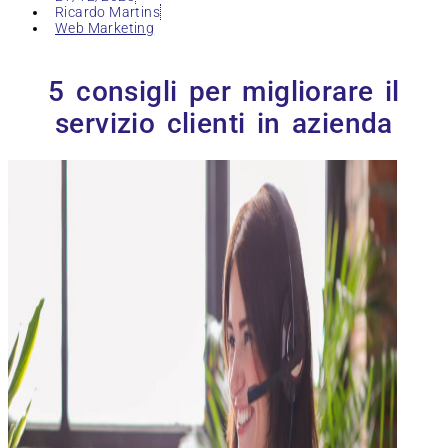
Ricardo Martins
Web Marketing
5 consigli per migliorare il
servizio clienti in azienda