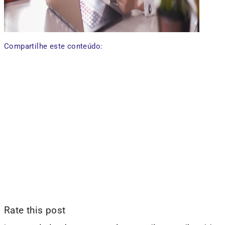
Compartilhe este conteúdo:
Rate this post