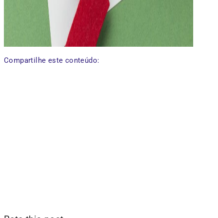
Compartilhe este conteúdo: