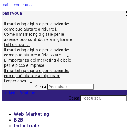
Vai al contenuto
DESTAQUE
Il marketing digitale per le aziende:
come può aiutare a ridurre i...
Come il marketing digitale per le
aziende può contribuire a migliorare
l’efficienza...
Il marketing digitale per le aziende:
come può aiutare a fidelizzare i...
L’importanza del marketing digitale
per le piccole imprese
Il marketing digitale per le aziende:
come può aiutare a migliorare
l’esperienza...
Cerca
Linkedin
Youtube
Cerca
Web Marketing
B2B
Industriale