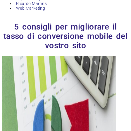
Ricardo Martins
Web Marketing
5 consigli per migliorare il
tasso di conversione mobile del
vostro sito