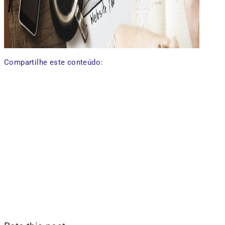
Compartilhe este conteúdo: