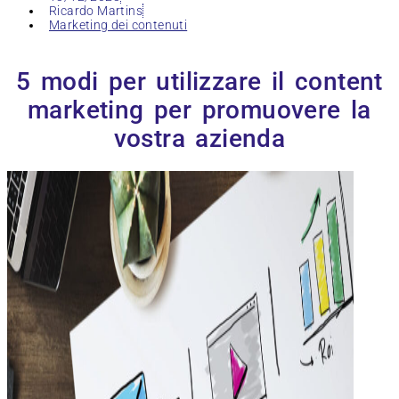
Ricardo Martins
Marketing dei contenuti
5 modi per utilizzare il content
marketing per promuovere la
vostra azienda