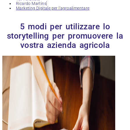
Ricardo Martins
Marketing Digitale per l'agroalimentare
5 modi per utilizzare lo
storytelling per promuovere la
vostra azienda agricola