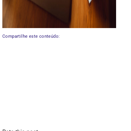
Compartilhe este conteúdo: