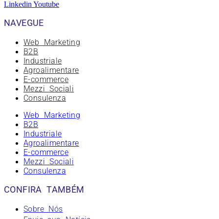
Linkedin
Youtube
NAVEGUE
Web Marketing
B2B
Industriale
Agroalimentare
E-commerce
Mezzi Sociali
Consulenza
Web Marketing
B2B
Industriale
Agroalimentare
E-commerce
Mezzi Sociali
Consulenza
CONFIRA TAMBÉM
Sobre Nós