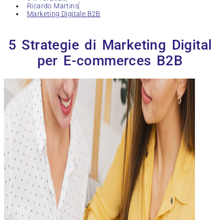
Ricardo Martins
Marketing Digitale B2B
5 Strategie di Marketing Digital
per E-commerces B2B