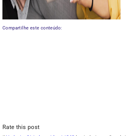
Compartilhe este conteúdo:
Rate this post