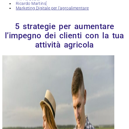
Ricardo Martins
Marketing Digitale per l'agroalimentare
5 strategie per aumentare
l’impegno dei clienti con la tua
attività agricola