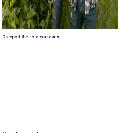
Compartilhe este conteúdo: