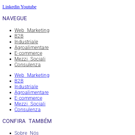
Linkedin
Youtube
NAVEGUE
Web Marketing
B2B
Industriale
Agroalimentare
E-commerce
Mezzi Sociali
Consulenza
Web Marketing
B2B
Industriale
Agroalimentare
E-commerce
Mezzi Sociali
Consulenza
CONFIRA TAMBÉM
Sobre Nós