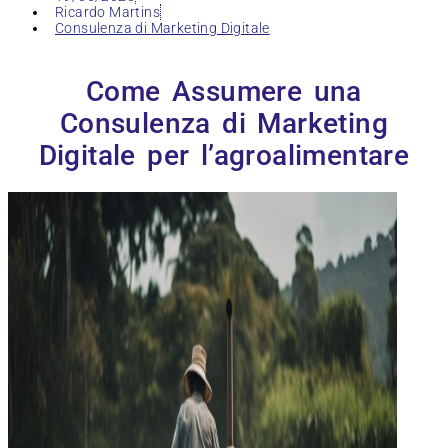
Ricardo Martins
Consulenza di Marketing Digitale
Come Assumere una
Consulenza di Marketing
Digitale per l’agroalimentare