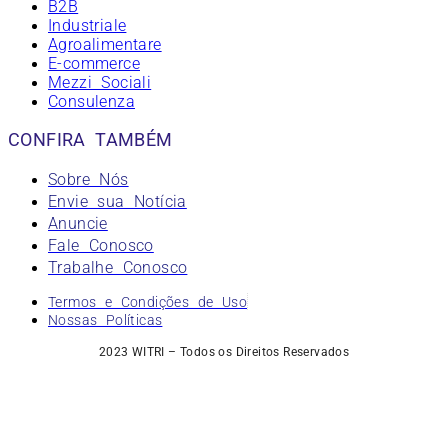
B2B
Industriale
Agroalimentare
E-commerce
Mezzi Sociali
Consulenza
CONFIRA TAMBÉM
Sobre Nós
Envie sua Notícia
Anuncie
Fale Conosco
Trabalhe Conosco
Termos e Condições de Uso
Nossas Políticas
2023 WITRI – Todos os Direitos Reservados