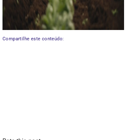
Compartilhe este conteúdo: