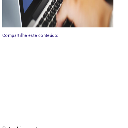
Compartilhe este conteúdo: