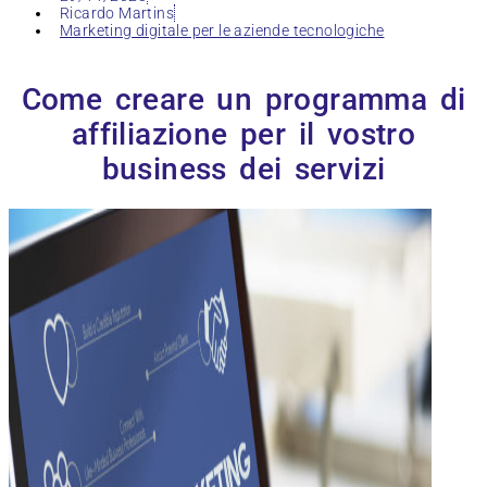
Ricardo Martins
Marketing digitale per le aziende tecnologiche
Come creare un programma di
affiliazione per il vostro
business dei servizi