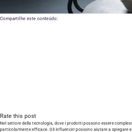
Compartilhe este conteúdo:
Rate this post
Nel settore della tecnologia, dove i prodotti possono essere compless
particolarmente efficace. Gli influencer possono aiutare a spiegare e 