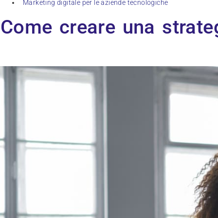
Marketing digitale per le aziende tecnologiche
Come creare una strateg