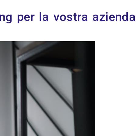
ng per la vostra azienda