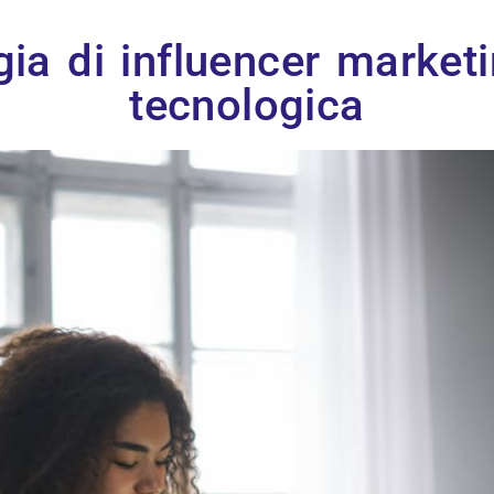
ia di influencer marketi
tecnologica