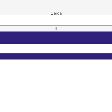
Cerca