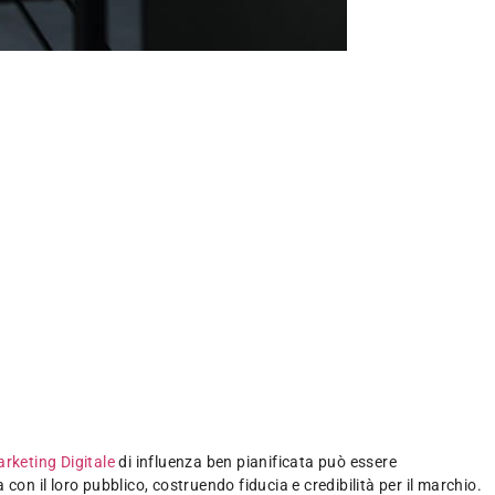
rketing Digitale
di influenza ben pianificata può essere
on il loro pubblico, costruendo fiducia e credibilità per il marchio.