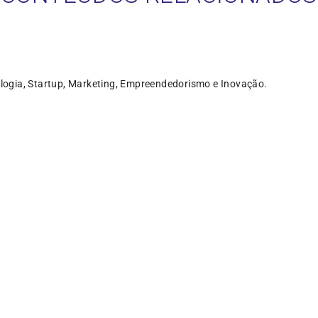
logia, Startup, Marketing, Empreendedorismo e Inovação.