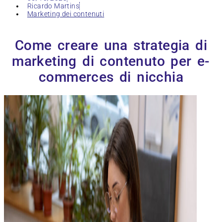
Ricardo Martins
Marketing dei contenuti
Come creare una strategia di
marketing di contenuto per e-
commerces di nicchia