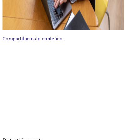
Compartilhe este conteúdo: