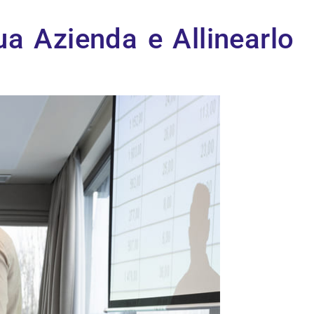
a Azienda e Allinearlo