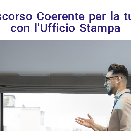
corso Coerente per la tu
con l’Ufficio Stampa