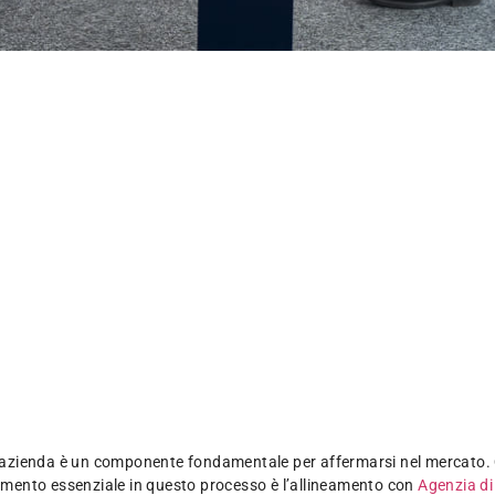
ua azienda è un componente fondamentale per affermarsi nel mercato. 
elemento essenziale in questo processo è l’allineamento con
Agenzia d