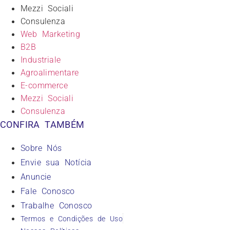
Mezzi Sociali
Consulenza
Web Marketing
B2B
Industriale
Agroalimentare
E-commerce
Mezzi Sociali
Consulenza
CONFIRA TAMBÉM
Sobre Nós
Envie sua Notícia
Anuncie
Fale Conosco
Trabalhe Conosco
Termos e Condições de Uso