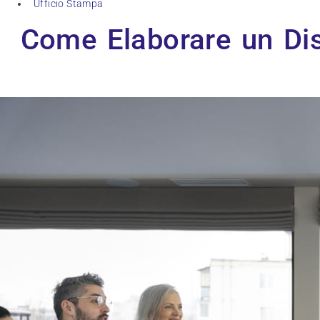
Ufficio Stampa
Come Elaborare un Dis