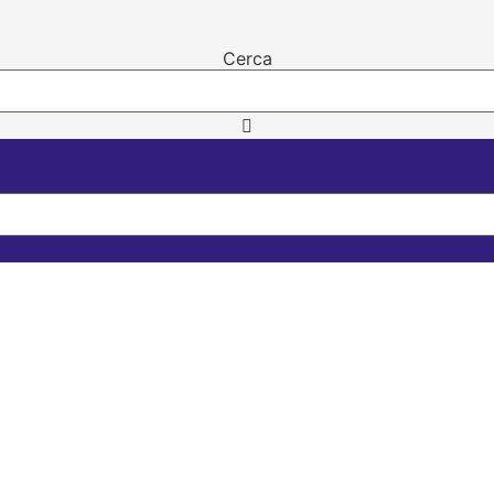
Cerca