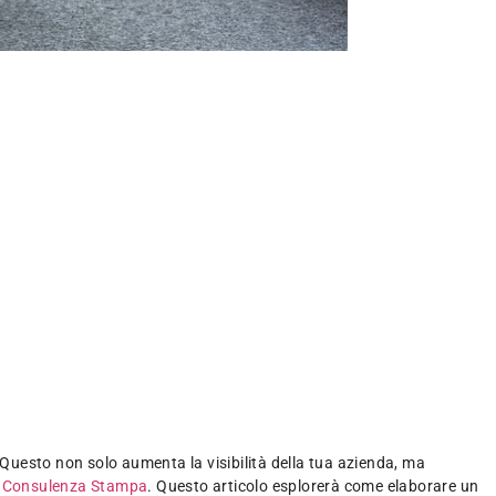
Questo non solo aumenta la visibilità della tua azienda, ma
i Consulenza Stampa
. Questo articolo esplorerà come elaborare un