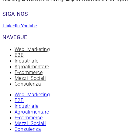
SIGA-NOS
Linkedin
Youtube
NAVEGUE
Web Marketing
B2B
Industriale
Agroalimentare
E-commerce
Mezzi Sociali
Consulenza
Web Marketing
B2B
Industriale
Agroalimentare
E-commerce
Mezzi Sociali
Consulenza