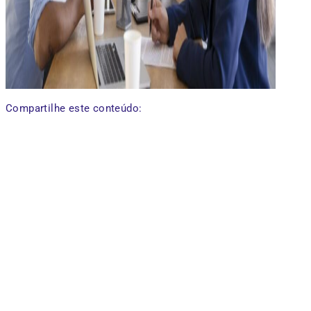
Compartilhe este conteúdo: