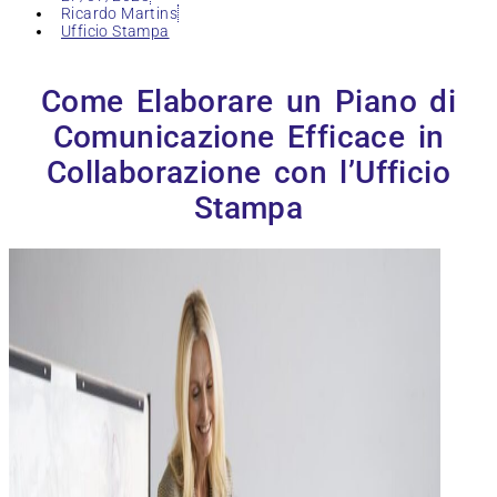
Ricardo Martins
Ufficio Stampa
Come Elaborare un Piano di
Comunicazione Efficace in
Collaborazione con l’Ufficio
Stampa