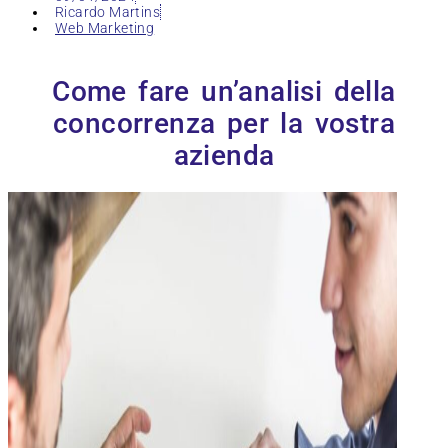
Ricardo Martins
Web Marketing
Come fare un’analisi della
concorrenza per la vostra
azienda