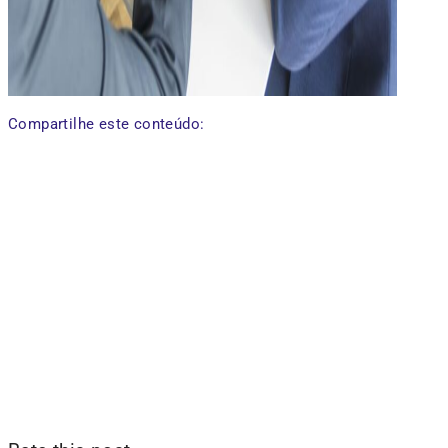
Compartilhe este conteúdo: