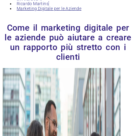
Ricardo Martins
Marketing Digitale per le Aziende
Come il marketing digitale per
le aziende può aiutare a creare
un rapporto più stretto con i
clienti