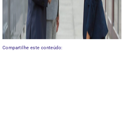
Compartilhe este conteúdo: