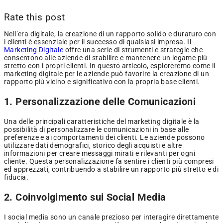
Rate this post
Nell’era digitale, la creazione di un rapporto solido e duraturo con
i clienti è essenziale per il successo di qualsiasi impresa. Il
Marketing Digitale
offre una serie di strumenti e strategie che
consentono alle aziende di stabilire e mantenere un legame più
stretto con i propri clienti. In questo articolo, esploreremo come il
marketing digitale per le aziende può favorire la creazione di un
rapporto più vicino e significativo con la propria base clienti.
1. Personalizzazione delle Comunicazioni
Una delle principali caratteristiche del marketing digitale è la
possibilità di personalizzare le comunicazioni in base alle
preferenze e ai comportamenti dei clienti. Le aziende possono
utilizzare dati demografici, storico degli acquisti e altre
informazioni per creare messaggi mirati e rilevanti per ogni
cliente. Questa personalizzazione fa sentire i clienti più compresi
ed apprezzati, contribuendo a stabilire un rapporto più stretto e di
fiducia.
2. Coinvolgimento sui Social Media
I social media sono un canale prezioso per interagire direttamente