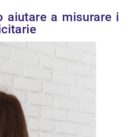
 aiutare a misurare i
citarie