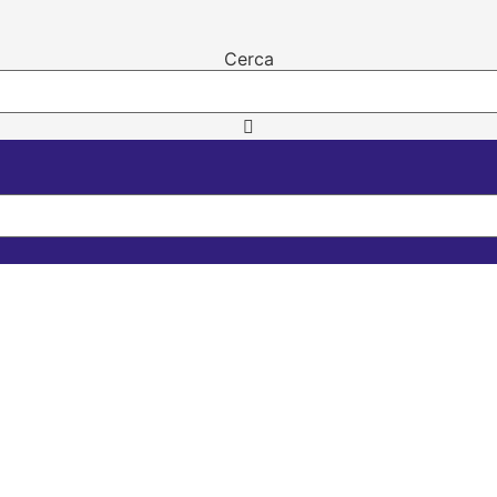
Cerca