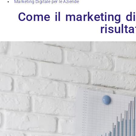
Marketing Digitale per le Aziende
Come il marketing di
risult