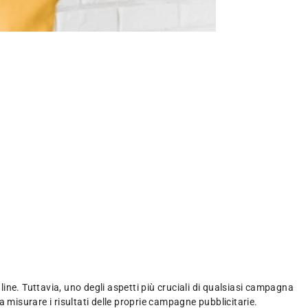
ne. Tuttavia, uno degli aspetti più cruciali di qualsiasi campagna
 a misurare i risultati delle proprie campagne pubblicitarie.