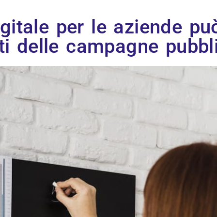
gitale per le aziende può
ati delle campagne pubbli