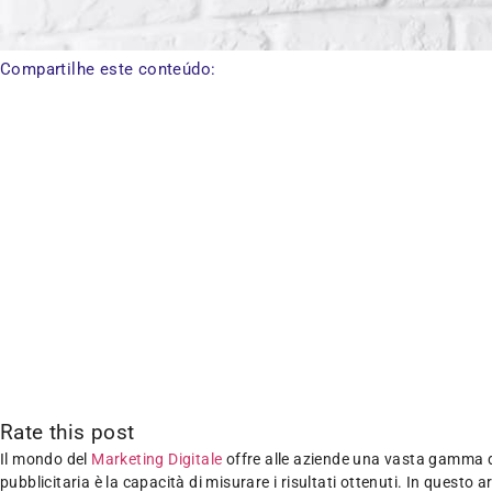
Compartilhe este conteúdo:
Rate this post
Il mondo del
Marketing Digitale
offre alle aziende una vasta gamma di
pubblicitaria è la capacità di misurare i risultati ottenuti. In questo