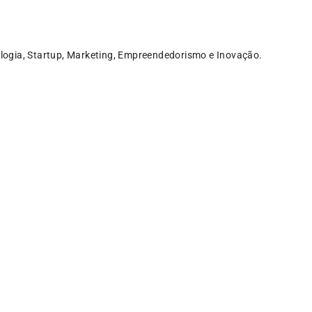
logia, Startup, Marketing, Empreendedorismo e Inovação.