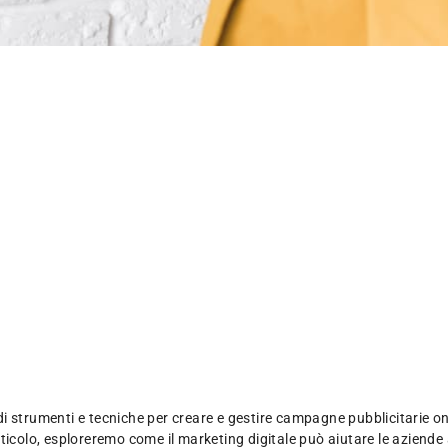
 strumenti e tecniche per creare e gestire campagne pubblicitarie onli
 articolo, esploreremo come il marketing digitale può aiutare le aziende