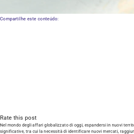
Compartilhe este conteúdo:
Rate this post
Nel mondo degli affari globalizzato di oggi, espandersi in nuovi terri
significative, tra cui la necessità di identificare nuovi mercati, raggiu