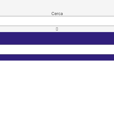
Cerca