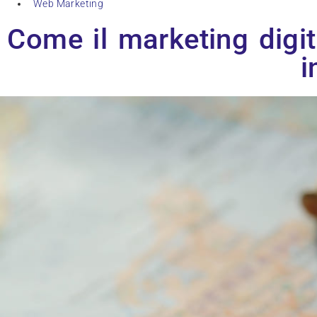
Web Marketing
Come il marketing digit
i