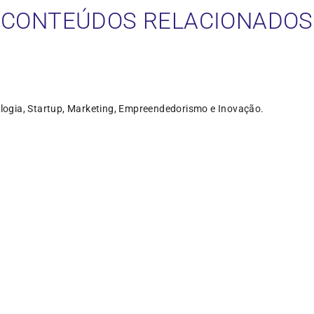
CONTEÚDOS RELACIONADOS
logia, Startup, Marketing, Empreendedorismo e Inovação.