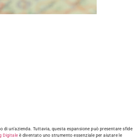
esso di un’azienda. Tuttavia, questa espansione può presentare sfide
 Digitale
è diventato uno strumento essenziale per aiutare le