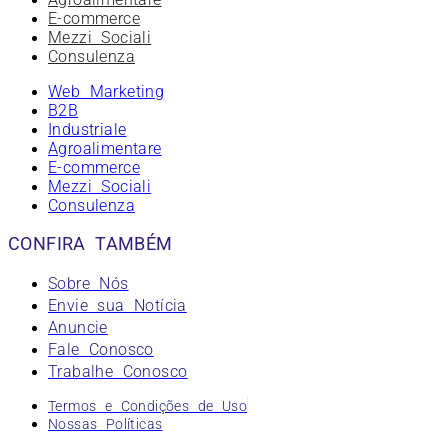
E-commerce
Mezzi Sociali
Consulenza
Web Marketing
B2B
Industriale
Agroalimentare
E-commerce
Mezzi Sociali
Consulenza
CONFIRA TAMBÉM
Sobre Nós
Envie sua Notícia
Anuncie
Fale Conosco
Trabalhe Conosco
Termos e Condições de Uso
Nossas Políticas