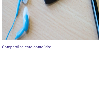
Compartilhe este conteúdo: