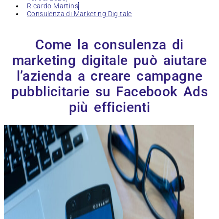
Ricardo Martins
Consulenza di Marketing Digitale
Come la consulenza di
marketing digitale può aiutare
l’azienda a creare campagne
pubblicitarie su Facebook Ads
più efficienti