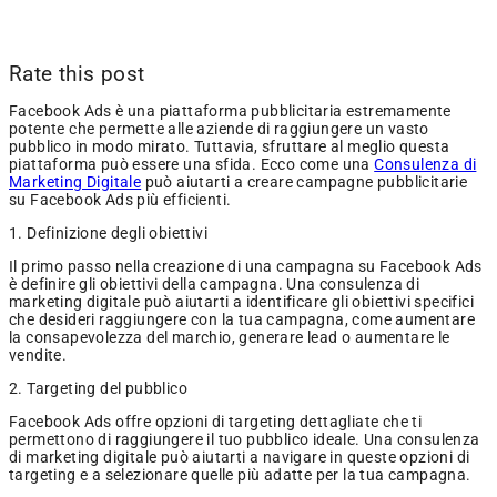
Rate this post
Facebook Ads è una piattaforma pubblicitaria estremamente
potente che permette alle aziende di raggiungere un vasto
pubblico in modo mirato. Tuttavia, sfruttare al meglio questa
piattaforma può essere una sfida. Ecco come una
Consulenza di
Marketing Digitale
può aiutarti a creare campagne pubblicitarie
su Facebook Ads più efficienti.
1. Definizione degli obiettivi
Il primo passo nella creazione di una campagna su Facebook Ads
è definire gli obiettivi della campagna. Una consulenza di
marketing digitale può aiutarti a identificare gli obiettivi specifici
che desideri raggiungere con la tua campagna, come aumentare
la consapevolezza del marchio, generare lead o aumentare le
vendite.
2. Targeting del pubblico
Facebook Ads offre opzioni di targeting dettagliate che ti
permettono di raggiungere il tuo pubblico ideale. Una consulenza
di marketing digitale può aiutarti a navigare in queste opzioni di
targeting e a selezionare quelle più adatte per la tua campagna.