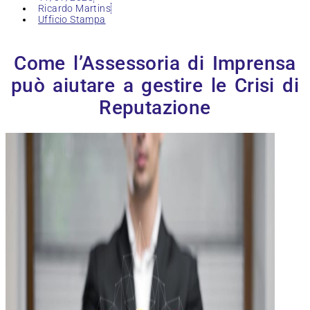
Ricardo Martins
Ufficio Stampa
Come l’Assessoria di Imprensa
può aiutare a gestire le Crisi di
Reputazione