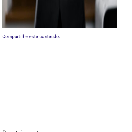
Compartilhe este conteúdo: