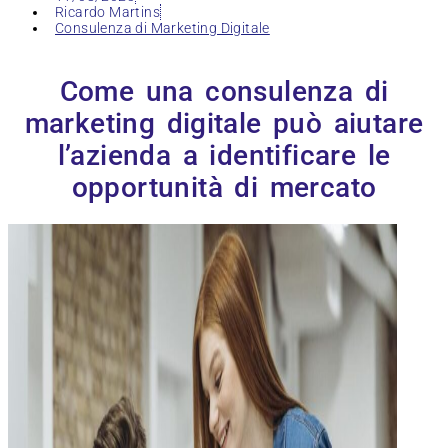
Ricardo Martins
Consulenza di Marketing Digitale
Come una consulenza di
marketing digitale può aiutare
l’azienda a identificare le
opportunità di mercato