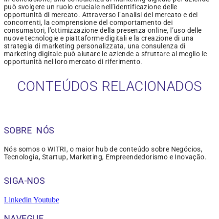
può svolgere un ruolo cruciale nell’identificazione delle
opportunità di mercato. Attraverso l’analisi del mercato e dei
concorrenti, la comprensione del comportamento dei
consumatori, l’ottimizzazione della presenza online, l’uso delle
nuove tecnologie e piattaforme digitali e la creazione di una
strategia di marketing personalizzata, una consulenza di
marketing digitale può aiutare le aziende a sfruttare al meglio le
opportunità nel loro mercato di riferimento.
CONTEÚDOS RELACIONADOS
SOBRE NÓS
Nós somos o WITRI, o maior hub de conteúdo sobre Negócios,
Tecnologia, Startup, Marketing, Empreendedorismo e Inovação.
SIGA-NOS
Linkedin
Youtube
NAVEGUE