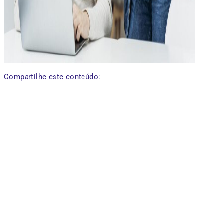
Compartilhe este conteúdo: