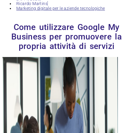
Ricardo Martins
Marketing digitale per le aziende tecnologiche
Come utilizzare Google My
Business per promuovere la
propria attività di servizi