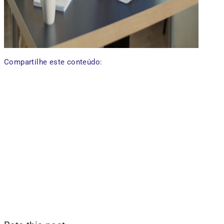
Compartilhe este conteúdo: