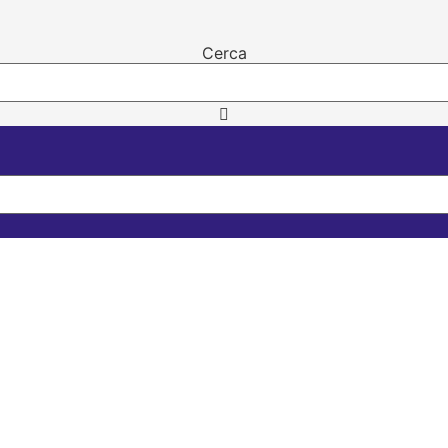
Cerca