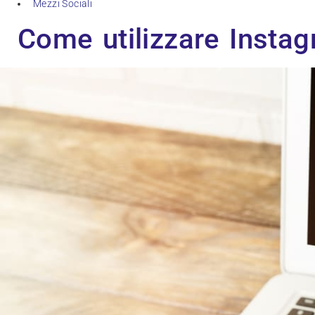
Mezzi Sociali
Come utilizzare Instag