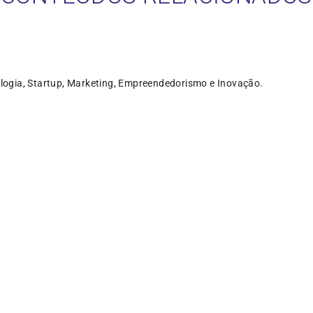
logia, Startup, Marketing, Empreendedorismo e Inovação.