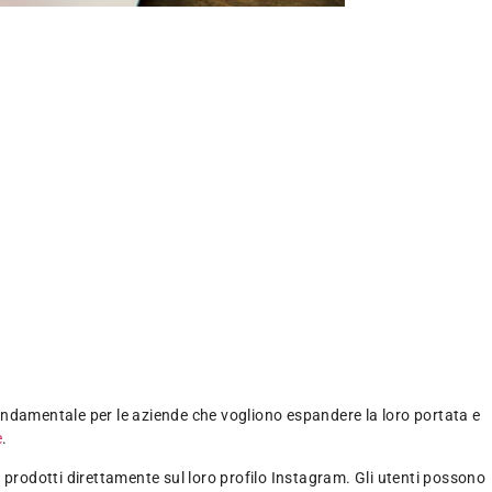
ndamentale per le aziende che vogliono espandere la loro portata e
e
.
 prodotti direttamente sul loro profilo Instagram. Gli utenti possono