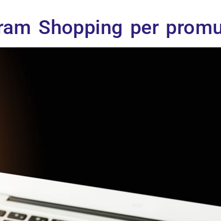
ram Shopping per promuo