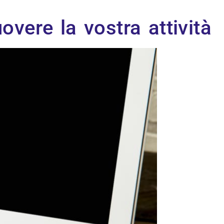
vere la vostra attività