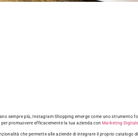
ecciano sempre più, Instagram Shopping emerge come uno strumento fo
g per promuovere efficacemente la tua azienda con
Marketing Digital
onalità che permette alle aziende di integrare il proprio catalogo di