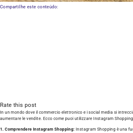
Compartilhe este conteúdo:
Rate this post
In un mondo dove il commercio elettronico e i social media si intr
aumentare le vendite. Ecco come puoi utilizzare Instagram Shoppin
1. Comprendere Instagram Shopping:
Instagram Shopping è una funzi