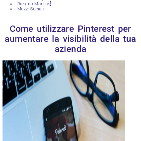
Ricardo Martins
Mezzi Sociali
Come utilizzare Pinterest per
aumentare la visibilità della tua
azienda