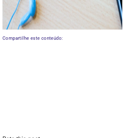
Compartilhe este conteúdo: