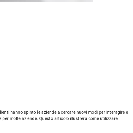
ienti hanno spinto le aziende a cercare nuovi modi per interagire e
per molte aziende. Questo articolo illustrerà come utilizzare