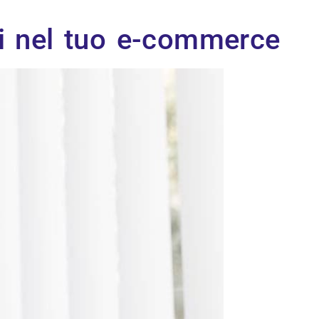
ti nel tuo e-commerce