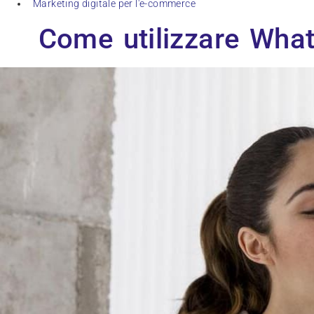
Marketing digitale per l'e-commerce
Come utilizzare What