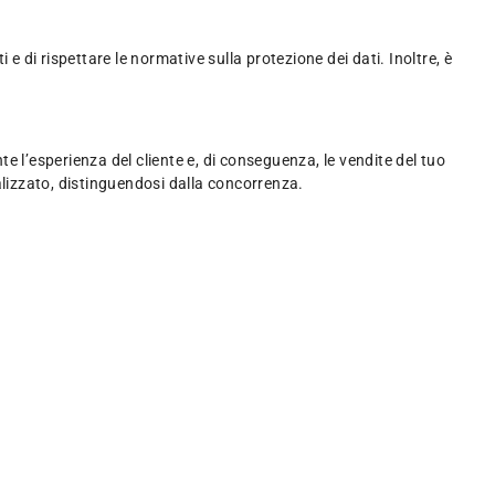
e di rispettare le normative sulla protezione dei dati. Inoltre, è
l’esperienza del cliente e, di conseguenza, le vendite del tuo
alizzato, distinguendosi dalla concorrenza.