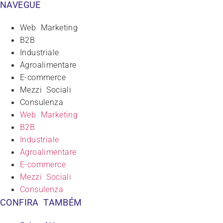
NAVEGUE
Web Marketing
B2B
Industriale
Agroalimentare
E-commerce
Mezzi Sociali
Consulenza
Web Marketing
B2B
Industriale
Agroalimentare
E-commerce
Mezzi Sociali
Consulenza
CONFIRA TAMBÉM