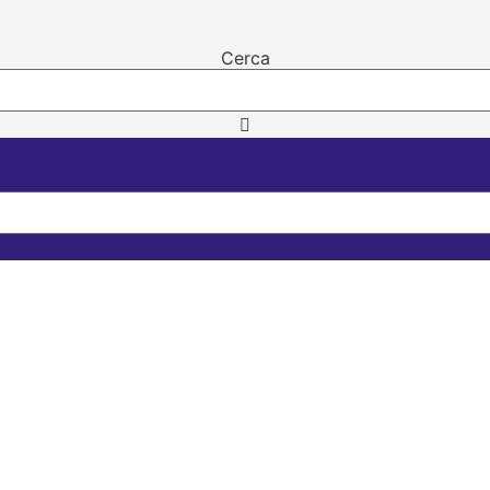
Cerca