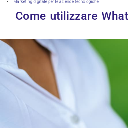
Marketing digitale per le aziende tecnologiche
Come utilizzare Whats