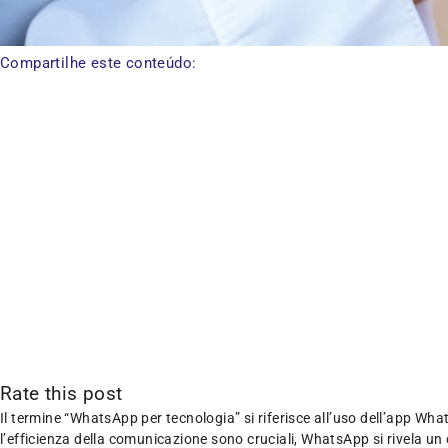
Compartilhe este conteúdo:
Rate this post
Il termine “WhatsApp per tecnologia” si riferisce all’uso dell’app What
l’efficienza della comunicazione sono cruciali, WhatsApp si rivela un c