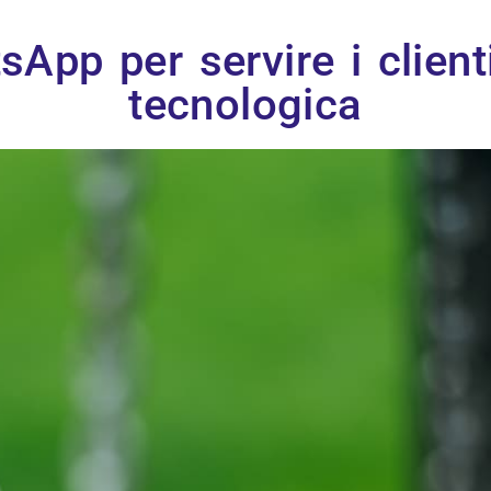
App per servire i client
tecnologica