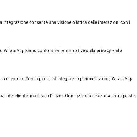
integrazione consente una visione olistica delle interazioni con i
 su WhatsApp siano conformi alle normative sulla privacy e alla
on la clientela. Con la giusta strategia e implementazione, WhatsApp
a del cliente, ma è solo l’inizio. Ogni azienda deve adattare queste