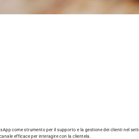
sApp come strumento per il supporto e la gestione dei clienti nel setto
anale efficace per interagire con la clientela.