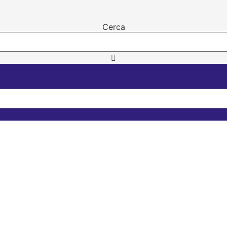
Cerca