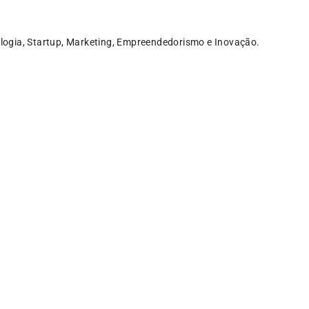
logia, Startup, Marketing, Empreendedorismo e Inovação.