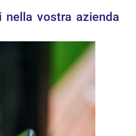
i nella vostra azienda