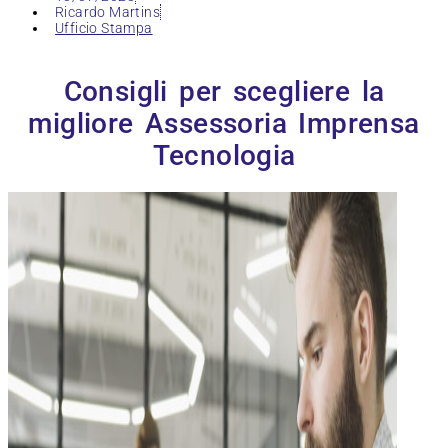
Ricardo Martins
Ufficio Stampa
Consigli per scegliere la
migliore Assessoria Imprensa
Tecnologia