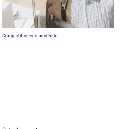
Compartilhe este conteúdo: