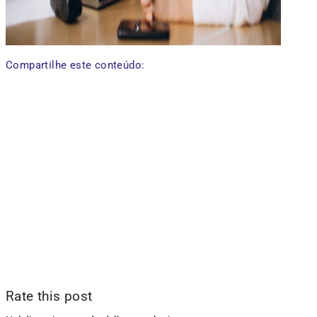
Compartilhe este conteúdo:
Rate this post