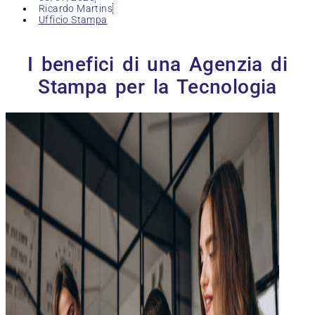
Ricardo Martins
Ufficio Stampa
I benefici di una Agenzia di
Stampa per la Tecnologia