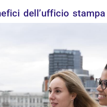
nefici dell’ufficio stamp