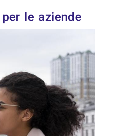
a per le aziende