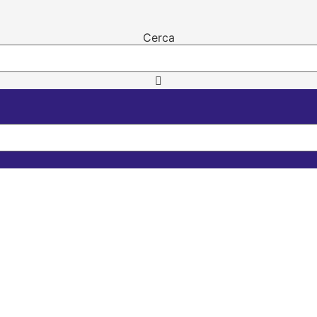
Cerca