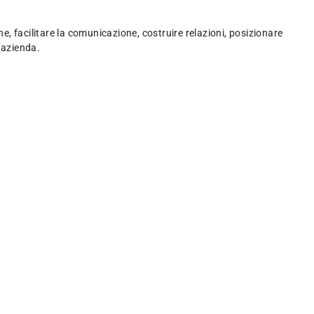
e, facilitare la comunicazione, costruire relazioni, posizionare
’azienda.