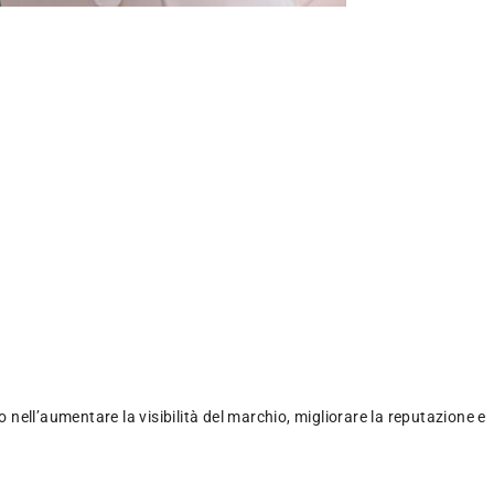
 nell’aumentare la visibilità del marchio, migliorare la reputazione e