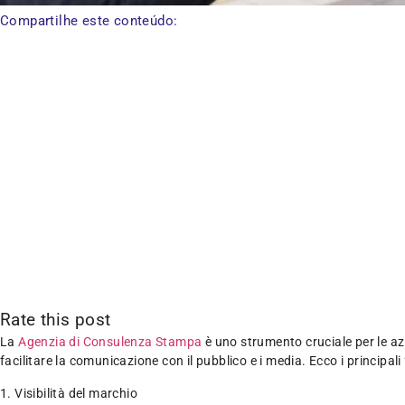
Compartilhe este conteúdo:
Rate this post
La
Agenzia di Consulenza Stampa
è uno strumento cruciale per le azi
facilitare la comunicazione con il pubblico e i media. Ecco i principal
1. Visibilità del marchio