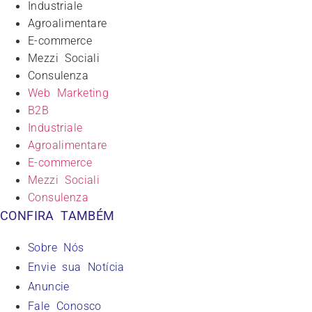
Industriale
Agroalimentare
E-commerce
Mezzi Sociali
Consulenza
Web Marketing
B2B
Industriale
Agroalimentare
E-commerce
Mezzi Sociali
Consulenza
CONFIRA TAMBÉM
Sobre Nós
Envie sua Notícia
Anuncie
Fale Conosco