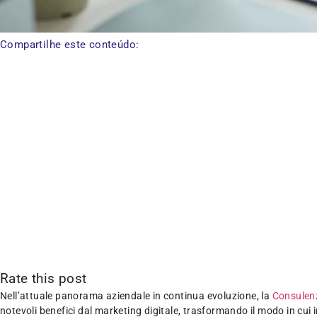
Compartilhe este conteúdo:
Rate this post
Nell’attuale panorama aziendale in continua evoluzione, la
Consulenz
notevoli benefici dal marketing digitale, trasformando il modo in cui