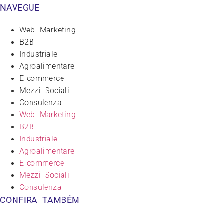
NAVEGUE
Web Marketing
B2B
Industriale
Agroalimentare
E-commerce
Mezzi Sociali
Consulenza
Web Marketing
B2B
Industriale
Agroalimentare
E-commerce
Mezzi Sociali
Consulenza
CONFIRA TAMBÉM