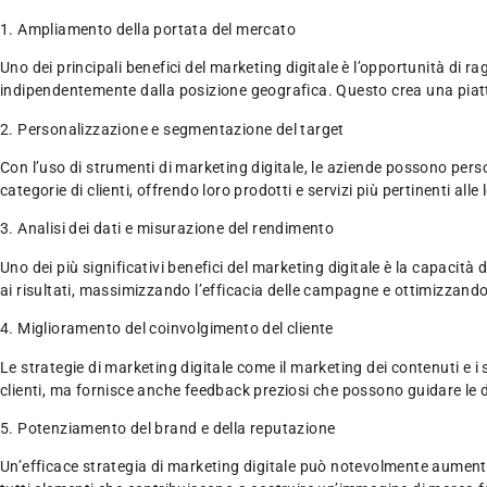
1. Ampliamento della portata del mercato
Uno dei principali benefici del marketing digitale è l’opportunità di r
indipendentemente dalla posizione geografica. Questo crea una piatt
2. Personalizzazione e segmentazione del target
Con l’uso di strumenti di marketing digitale, le aziende possono per
categorie di clienti, offrendo loro prodotti e servizi più pertinenti alle
3. Analisi dei dati e misurazione del rendimento
Uno dei più significativi benefici del marketing digitale è la capacità
ai risultati, massimizzando l’efficacia delle campagne e ottimizzando 
4. Miglioramento del coinvolgimento del cliente
Le strategie di marketing digitale come il marketing dei contenuti e i 
clienti, ma fornisce anche feedback preziosi che possono guidare le d
5. Potenziamento del brand e della reputazione
Un’efficace strategia di marketing digitale può notevolmente aumentare 