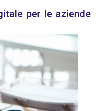
itale per le aziende