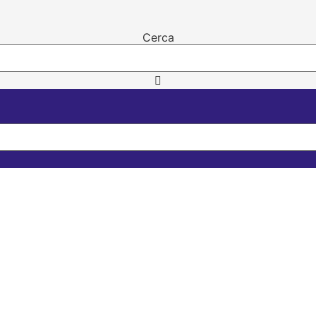
Cerca