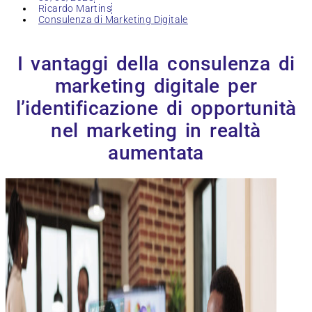
Ricardo Martins
Consulenza di Marketing Digitale
I vantaggi della consulenza di
marketing digitale per
l’identificazione di opportunità
nel marketing in realtà
aumentata