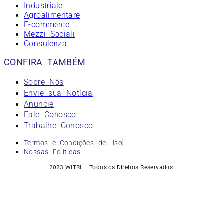
Industriale
Agroalimentare
E-commerce
Mezzi Sociali
Consulenza
CONFIRA TAMBÉM
Sobre Nós
Envie sua Notícia
Anuncie
Fale Conosco
Trabalhe Conosco
Termos e Condições de Uso
Nossas Políticas
2023 WITRI – Todos os Direitos Reservados