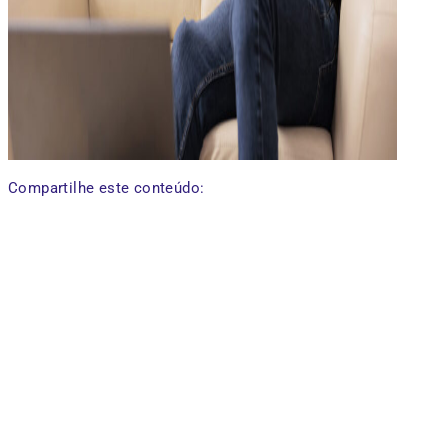
Compartilhe este conteúdo: