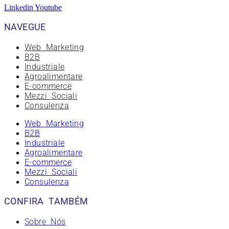
Linkedin
Youtube
NAVEGUE
Web Marketing
B2B
Industriale
Agroalimentare
E-commerce
Mezzi Sociali
Consulenza
Web Marketing
B2B
Industriale
Agroalimentare
E-commerce
Mezzi Sociali
Consulenza
CONFIRA TAMBÉM
Sobre Nós