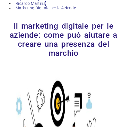
Ricardo Martins
Marketing Digitale per le Aziende
Il marketing digitale per le
aziende: come può aiutare a
creare una presenza del
marchio