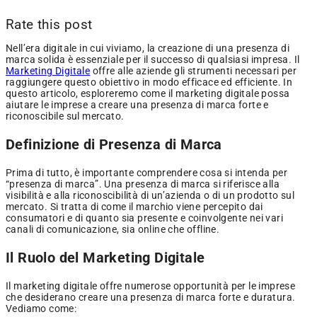
Rate this post
Nell’era digitale in cui viviamo, la creazione di una presenza di
marca solida è essenziale per il successo di qualsiasi impresa. Il
Marketing Digitale
offre alle aziende gli strumenti necessari per
raggiungere questo obiettivo in modo efficace ed efficiente. In
questo articolo, esploreremo come il marketing digitale possa
aiutare le imprese a creare una presenza di marca forte e
riconoscibile sul mercato.
Definizione di Presenza di Marca
Prima di tutto, è importante comprendere cosa si intenda per
“presenza di marca”. Una presenza di marca si riferisce alla
visibilità e alla riconoscibilità di un’azienda o di un prodotto sul
mercato. Si tratta di come il marchio viene percepito dai
consumatori e di quanto sia presente e coinvolgente nei vari
canali di comunicazione, sia online che offline.
Il Ruolo del Marketing Digitale
Il marketing digitale offre numerose opportunità per le imprese
che desiderano creare una presenza di marca forte e duratura.
Vediamo come: