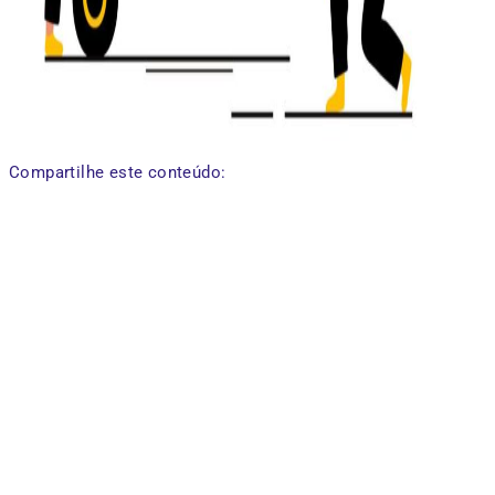
Compartilhe este conteúdo: