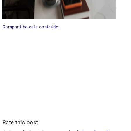
Compartilhe este conteúdo:
Rate this post