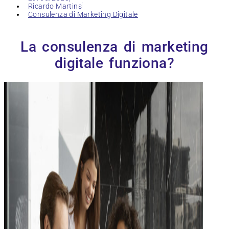
Ricardo Martins
Consulenza di Marketing Digitale
La consulenza di marketing
digitale funziona?