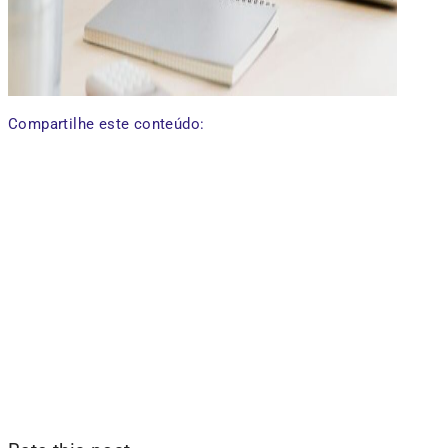
Compartilhe este conteúdo: