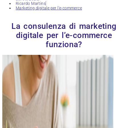
Ricardo Martins
Marketing digitale per l'e-commerce
La consulenza di marketing
digitale per l’e-commerce
funziona?