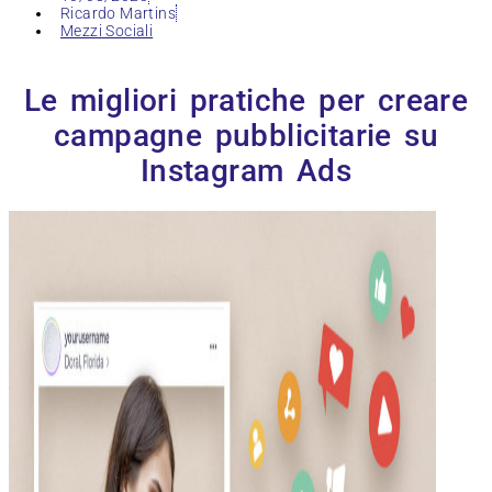
Ricardo Martins
Mezzi Sociali
Le migliori pratiche per creare
campagne pubblicitarie su
Instagram Ads