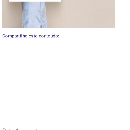
Compartilhe este conteúdo: