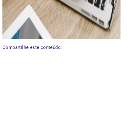
Compartilhe este conteúdo: