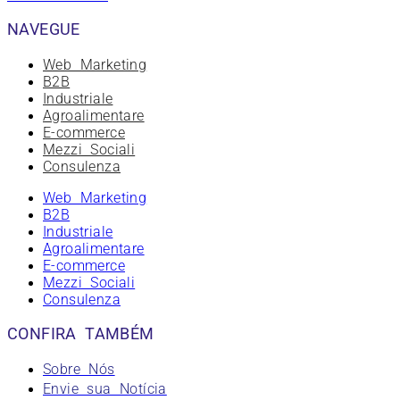
NAVEGUE
Web Marketing
B2B
Industriale
Agroalimentare
E-commerce
Mezzi Sociali
Consulenza
Web Marketing
B2B
Industriale
Agroalimentare
E-commerce
Mezzi Sociali
Consulenza
CONFIRA TAMBÉM
Sobre Nós
Envie sua Notícia