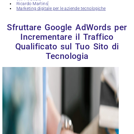
Ricardo Martins
Marketing digitale per le aziende tecnologiche
Sfruttare Google AdWords per
Incrementare il Traffico
Qualificato sul Tuo Sito di
Tecnologia