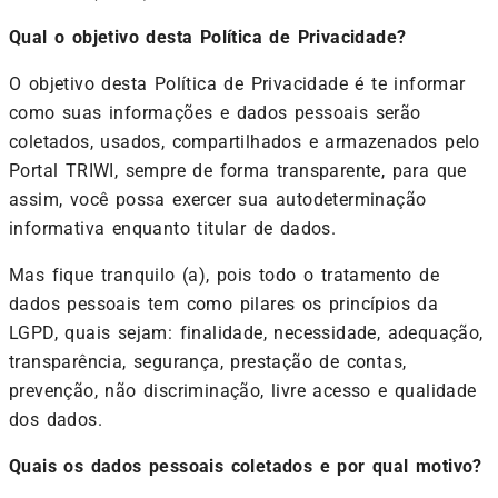
Qual o objetivo desta Política de Privacidade?
O objetivo desta Política de Privacidade é te informar
como suas informações e dados pessoais serão
coletados, usados, compartilhados e armazenados pelo
Portal TRIWI, sempre de forma transparente, para que
assim, você possa exercer sua autodeterminação
informativa enquanto titular de dados.
Mas fique tranquilo (a), pois todo o tratamento de
dados pessoais tem como pilares os princípios da
LGPD, quais sejam: finalidade, necessidade, adequação,
transparência, segurança, prestação de contas,
prevenção, não discriminação, livre acesso e qualidade
dos dados.
Quais os dados pessoais coletados e por qual motivo?