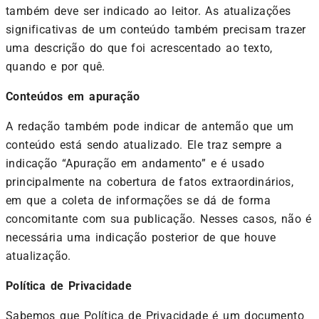
também deve ser indicado ao leitor. As atualizações
significativas de um conteúdo também precisam trazer
uma descrição do que foi acrescentado ao texto,
quando e por quê.
Conteúdos em apuração
A redação também pode indicar de antemão que um
conteúdo está sendo atualizado. Ele traz sempre a
indicação “Apuração em andamento” e é usado
principalmente na cobertura de fatos extraordinários,
em que a coleta de informações se dá de forma
concomitante com sua publicação. Nesses casos, não é
necessária uma indicação posterior de que houve
atualização.
Política de Privacidade
Sabemos que Política de Privacidade é um documento