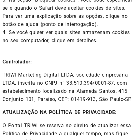
se e quando o Safari deve aceitar cookies de sites.
Para ver uma explicação sobre as opções, clique no
botão de ajuda (ponto de interrogação).
4. Se você quiser ver quais sites armazenam cookies
no seu computador, clique em detalhes.
Controlador:
TRIWI Marketing Digital LTDA, sociedade empresária
LTDA, inscrita no CNPJ n° 33.510.394/0001-87, com
estabelecimento localizado na Alameda Santos, 415
Conjunto 101, Paraíso, CEP: 01419-913, São Paulo-SP.
ATUALIZAÇÃO NA POLÍTICA DE PRIVACIDADE:
O Portal TRIWI se reserva no direito de atualizar essa
Política de Privacidade a qualquer tempo, mas fique