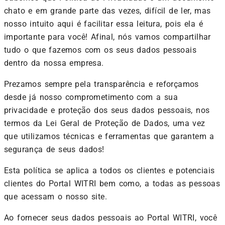
chato e em grande parte das vezes, difícil de ler, mas
nosso intuito aqui é facilitar essa leitura, pois ela é
importante para você! Afinal, nós vamos compartilhar
tudo o que fazemos com os seus dados pessoais
dentro da nossa empresa.
Prezamos sempre pela transparência e reforçamos
desde já nosso comprometimento com a sua
privacidade e proteção dos seus dados pessoais, nos
termos da Lei Geral de Proteção de Dados, uma vez
que utilizamos técnicas e ferramentas que garantem a
segurança de seus dados!
Esta política se aplica a todos os clientes e potenciais
clientes do Portal WITRI bem como, a todas as pessoas
que acessam o nosso site.
Ao fornecer seus dados pessoais ao Portal WITRI, você