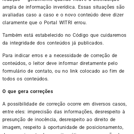
ampla de informação inverídica. Essas situações são
avaliadas caso a caso e o novo conteúdo deve dizer
claramente que o Portal WITRI errou.
Também está estabelecido no Código que cuidaremos
da integridade dos conteúdos já publicados.
Para indicar erros e a necessidade de correção de
conteúdos, o leitor deve informar diretamente pelo
formulário de contato, ou no link colocado ao fim de
todos os conteúdos.
O que gera correções
A possibilidade de correção ocorre em diversos casos,
entre eles: imprecisão das informações, desrespeito à
presunção de inocência, desrespeito ao direito de
imagem, respeito à oportunidade de posicionamento,