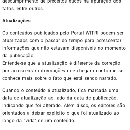
descumprimento de preceitos éticos na apuração dos
fatos, entre outros.
Atualizações
Os conteúdos publicados pelo Portal WITRI podem ser
atualizados com o passar do tempo para acrescentar
informações que não estavam disponíveis no momento
da publicação.
Entende-se que a atualização é diferente da correção
por acrescentar informações que chegam conforme se
conhece mais sobre o fato que está sendo narrado.
Quando o conteúdo é atualizado, fica marcada uma
data de atualização ao lado da data de publicação,
indicando que foi alterado. Além disso, os editores são
orientados a deixar explícito o que foi atualizado ao
longo da “vida” de um conteúdo.