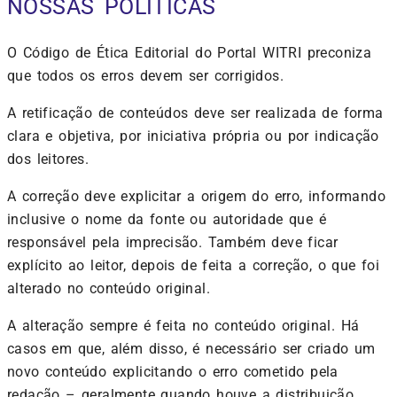
NOSSAS POLÍTICAS
O Código de Ética Editorial do Portal WITRI preconiza
que todos os erros devem ser corrigidos.
A retificação de conteúdos deve ser realizada de forma
clara e objetiva, por iniciativa própria ou por indicação
dos leitores.
A correção deve explicitar a origem do erro, informando
inclusive o nome da fonte ou autoridade que é
responsável pela imprecisão. Também deve ficar
explícito ao leitor, depois de feita a correção, o que foi
alterado no conteúdo original.
A alteração sempre é feita no conteúdo original. Há
casos em que, além disso, é necessário ser criado um
novo conteúdo explicitando o erro cometido pela
redação – geralmente quando houve a distribuição