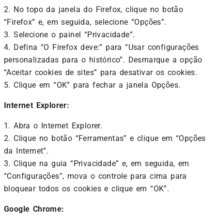
2. No topo da janela do Firefox, clique no botão
“Firefox” e, em seguida, selecione “Opções”.
3. Selecione o painel “Privacidade”.
4. Defina “O Firefox deve:” para “Usar configurações
personalizadas para o histórico”. Desmarque a opção
“Aceitar cookies de sites” para desativar os cookies.
5. Clique em “OK” para fechar a janela Opções.
Internet Explorer:
1. Abra o Internet Explorer.
2. Clique no botão “Ferramentas” e clique em “Opções
da Internet”.
3. Clique na guia “Privacidade” e, em seguida, em
“Configurações”, mova o controle para cima para
bloquear todos os cookies e clique em “OK”.
Google Chrome: