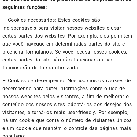
seguintes funções:
– Cookies necessários: Estes cookies são
indispensáveis para visitar nossos websites e usar
certas partes dos websites. Por exemplo, eles permitem
que você navegue em determinadas partes do site e
preencha formulários. Se você recusar esses cookies,
certas partes do site não irão funcionar ou não
funcionarão de forma otimizada.
–
Cookies de desempenho: Nós usamos os cookies de
desempenho para obter informações sobre o uso de
nossos websites pelos visitantes, a fim de melhorar o
conteúdo dos nossos sites, adaptá-los aos desejos dos
visitantes, e torná-los mais user-friendly. Por exemplo,
há um cookie que conta o número de visitantes únicos
e um cookie que mantém o controle das páginas mais
populares.