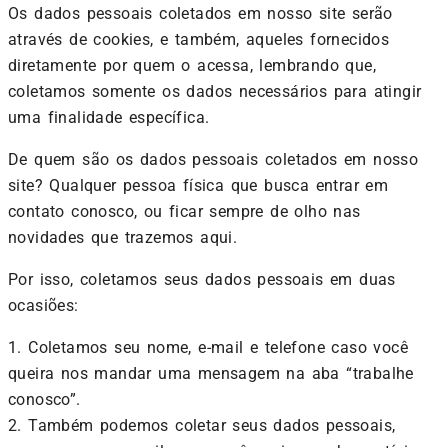
Os dados pessoais coletados em nosso site serão
através de cookies, e também, aqueles fornecidos
diretamente por quem o acessa, lembrando que,
coletamos somente os dados necessários para atingir
uma finalidade específica.
De quem são os dados pessoais coletados em nosso
site? Qualquer pessoa física que busca entrar em
contato conosco, ou ficar sempre de olho nas
novidades que trazemos aqui.
Por isso, coletamos seus dados pessoais em duas
ocasiões:
1. Coletamos seu nome, e-mail e telefone caso você
queira nos mandar uma mensagem na aba “trabalhe
conosco”.
2. Também podemos coletar seus dados pessoais,