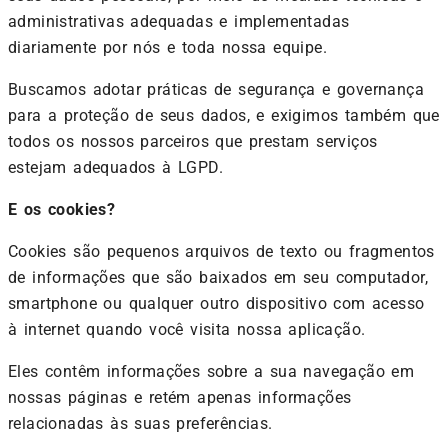
administrativas adequadas e implementadas
diariamente por nós e toda nossa equipe.
Buscamos adotar práticas de segurança e governança
para a proteção de seus dados, e exigimos também que
todos os nossos parceiros que prestam serviços
estejam adequados à LGPD.
E os cookies?
Cookies são pequenos arquivos de texto ou fragmentos
de informações que são baixados em seu computador,
smartphone ou qualquer outro dispositivo com acesso
à internet quando você visita nossa aplicação.
Eles contêm informações sobre a sua navegação em
nossas páginas e retém apenas informações
relacionadas às suas preferências.