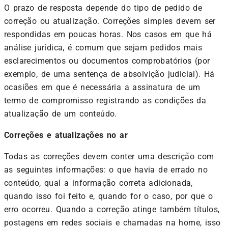
O prazo de resposta depende do tipo de pedido de
correção ou atualização. Correções simples devem ser
respondidas em poucas horas. Nos casos em que há
análise jurídica, é comum que sejam pedidos mais
esclarecimentos ou documentos comprobatórios (por
exemplo, de uma sentença de absolvição judicial). Há
ocasiões em que é necessária a assinatura de um
termo de compromisso registrando as condições da
atualização de um conteúdo.
Correções e atualizações no ar
Todas as correções devem conter uma descrição com
as seguintes informações: o que havia de errado no
conteúdo, qual a informação correta adicionada,
quando isso foi feito e, quando for o caso, por que o
erro ocorreu. Quando a correção atinge também títulos,
postagens em redes sociais e chamadas na home, isso