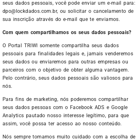
seus dados pessoais, você pode enviar um e-mail para:
dpo@lockdados.com.br, ou solicitar o cancelamento de
sua inscrição através do e-mail que te enviamos.
Com quem compartilhamos os seus dados pessoais?
O Portal TRIWI somente compartilha seus dados
pessoais para finalidades legais e, jamais venderemos
seus dados ou enviaremos para outras empresas ou
parceiros com o objetivo de obter alguma vantagem.
Pelo contrário, seus dados pessoais são valiosos para
nós.
Para fins de marketing, nós poderemos compartilhar
seus dados pessoas com o Facebook ADS e Google
Analytics pautado nosso interesse legítimo, para que
assim, você possa ter acesso ao nosso conteúdo.
Nós sempre tomamos muito cuidado com a escolha de