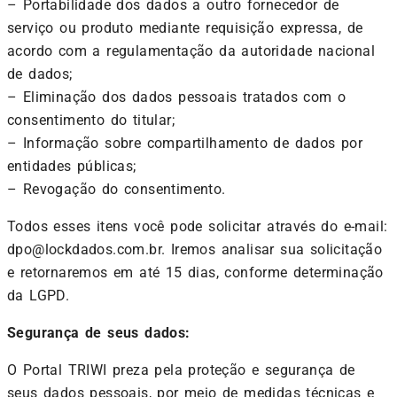
–
Portabilidade dos dados a outro fornecedor de
serviço ou produto mediante requisição expressa, de
acordo com a regulamentação da autoridade nacional
de dados;
–
Eliminação dos dados pessoais tratados com o
consentimento do titular;
–
Informação sobre compartilhamento de dados por
entidades públicas;
–
Revogação do consentimento.
Todos esses itens você pode solicitar através do e-mail:
dpo@lockdados.com.br. Iremos analisar sua solicitação
e retornaremos em até 15 dias, conforme determinação
da LGPD.
Segurança de seus dados:
O Portal TRIWI preza pela proteção e segurança de
seus dados pessoais, por meio de medidas técnicas e