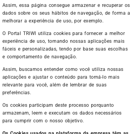
Assim, essa página consegue armazenar e recuperar os
dados sobre os seus hábitos de navegação, de forma a
melhorar a experiência de uso, por exemplo.
O Portal TRIWI utiliza cookies para fornecer a melhor
experiência de uso, tornando nossas aplicações mais
fáceis e personalizadas, tendo por base suas escolhas
e comportamento de navegação.
Assim, buscamos entender como você utiliza nossas
aplicações e ajustar o conteúdo para torná-lo mais
relevante para você, além de lembrar de suas
preferências.
Os cookies participam deste processo porquanto
armazenam, leem e executam os dados necessários
para cumprir com o nosso objetivo.
Os Cookies usados na plataforma da empresa têm as