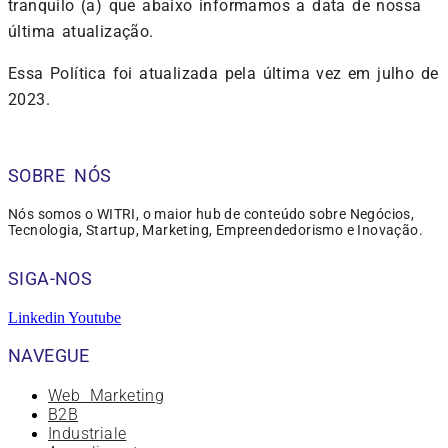
tranquilo (a) que abaixo informamos a data de nossa
última atualização.
Essa Política foi atualizada pela última vez em julho de
2023.
SOBRE NÓS
Nós somos o WITRI, o maior hub de conteúdo sobre Negócios,
Tecnologia, Startup, Marketing, Empreendedorismo e Inovação.
SIGA-NOS
Linkedin
Youtube
NAVEGUE
Web Marketing
B2B
Industriale