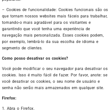
–
Cookies de funcionalidade: Cookies funcionais são os
que tornam nossos websites mais fáceis para trabalhar,
tornando-o mais agradável para os visitantes e
garantindo que você tenha uma experiência de
navegação mais personalizada. Esses cookies podem,
por exemplo, lembrá-lo da sua escolha de idioma e
segmento de clientes.
Como posso desativar os cookies?
Você pode modificar o seu navegador para desativar os
cookies. Isso é muito fácil de fazer. Por favor, anote: se
você desativar os cookies, o seu nome de usuário e
senha não serão mais armazenados em qualquer site.
Firefox:
1. Abra o Firefox.