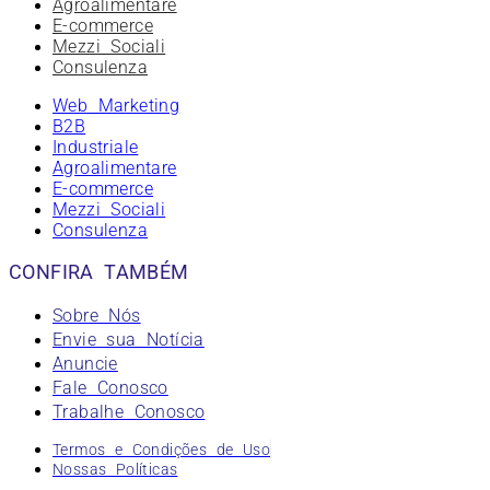
Agroalimentare
E-commerce
Mezzi Sociali
Consulenza
Web Marketing
B2B
Industriale
Agroalimentare
E-commerce
Mezzi Sociali
Consulenza
CONFIRA TAMBÉM
Sobre Nós
Envie sua Notícia
Anuncie
Fale Conosco
Trabalhe Conosco
Termos e Condições de Uso
Nossas Políticas