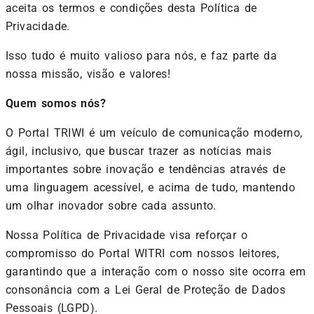
aceita os termos e condições desta Política de
Privacidade.
Isso tudo é muito valioso para nós, e faz parte da
nossa missão, visão e valores!
Quem somos nós?
O Portal TRIWI é um veículo de comunicação moderno,
ágil, inclusivo, que buscar trazer as notícias mais
importantes sobre inovação e tendências através de
uma linguagem acessível, e acima de tudo, mantendo
um olhar inovador sobre cada assunto.
Nossa Política de Privacidade visa reforçar o
compromisso do Portal WITRI com nossos leitores,
garantindo que a interação com o nosso site ocorra em
consonância com a Lei Geral de Proteção de Dados
Pessoais (LGPD).