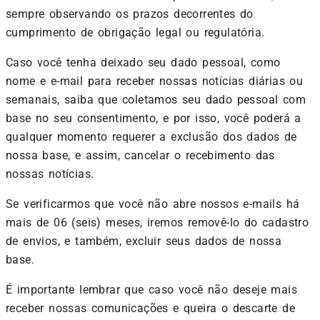
sempre observando os prazos decorrentes do
cumprimento de obrigação legal ou regulatória.
Caso você tenha deixado seu dado pessoal, como
nome e e-mail para receber nossas notícias diárias ou
semanais, saiba que coletamos seu dado pessoal com
base no seu consentimento, e por isso, você poderá a
qualquer momento requerer a exclusão dos dados de
nossa base, e assim, cancelar o recebimento das
nossas notícias.
Se verificarmos que você não abre nossos e-mails há
mais de 06 (seis) meses, iremos removê-lo do cadastro
de envios, e também, excluir seus dados de nossa
base.
É importante lembrar que caso você não deseje mais
receber nossas comunicações e queira o descarte de