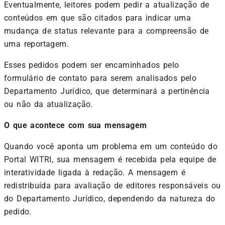
Eventualmente, leitores podem pedir a atualização de
conteúdos em que são citados para indicar uma
mudança de status relevante para a compreensão de
uma reportagem.
Esses pedidos podem ser encaminhados pelo
formulário de contato para serem analisados pelo
Departamento Jurídico, que determinará a pertinência
ou não da atualização.
O que acontece com sua mensagem
Quando você aponta um problema em um conteúdo do
Portal WITRI, sua mensagem é recebida pela equipe de
interatividade ligada à redação. A mensagem é
redistribuída para avaliação de editores responsáveis ou
do Departamento Jurídico, dependendo da natureza do
pedido.