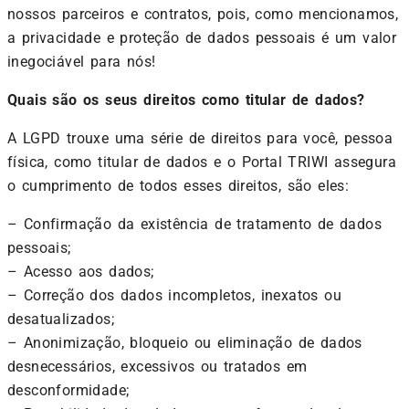
nossos parceiros e contratos, pois, como mencionamos,
a privacidade e proteção de dados pessoais é um valor
inegociável para nós!
Quais são os seus direitos como titular de dados?
A LGPD trouxe uma série de direitos para você, pessoa
física, como titular de dados e o Portal TRIWI assegura
o cumprimento de todos esses direitos, são eles:
– Confirmação da existência de tratamento de dados
pessoais;
–
Acesso aos dados;
–
Correção dos dados incompletos, inexatos ou
desatualizados;
–
Anonimização, bloqueio ou eliminação de dados
desnecessários, excessivos ou tratados em
desconformidade;