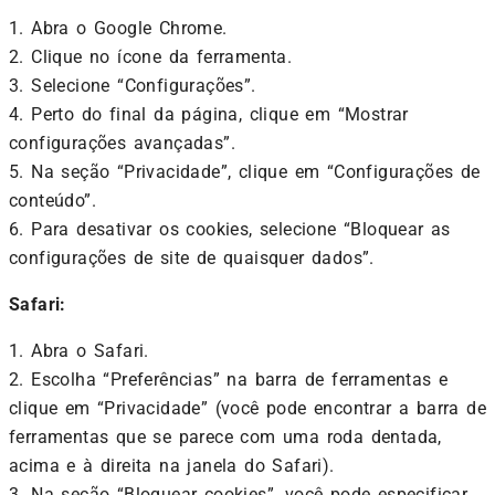
1. Abra o Google Chrome.
2. Clique no ícone da ferramenta.
3. Selecione “Configurações”.
4. Perto do final da página, clique em “Mostrar
configurações avançadas”.
5. Na seção “Privacidade”, clique em “Configurações de
conteúdo”.
6. Para desativar os cookies, selecione “Bloquear as
configurações de site de quaisquer dados”.
Safari:
1. Abra o Safari.
2. Escolha “Preferências” na barra de ferramentas e
clique em “Privacidade” (você pode encontrar a barra de
ferramentas que se parece com uma roda dentada,
acima e à direita na janela do Safari).
3. Na seção “Bloquear cookies”, você pode especificar