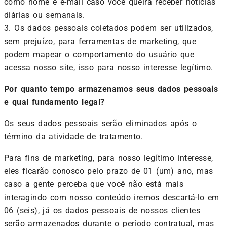
como nome e e-mail caso você queira receber notícias
diárias ou semanais.
3. Os dados pessoais coletados podem ser utilizados,
sem prejuízo, para ferramentas de marketing, que
podem mapear o comportamento do usuário que
acessa nosso site, isso para nosso interesse legítimo.
Por quanto tempo armazenamos seus dados pessoais
e qual fundamento legal?
Os seus dados pessoais serão eliminados após o
término da atividade de tratamento.
Para fins de marketing, para nosso legítimo interesse,
eles ficarão conosco pelo prazo de 01 (um) ano, mas
caso a gente perceba que você não está mais
interagindo com nosso conteúdo iremos descartá-lo em
06 (seis), já os dados pessoais de nossos clientes
serão armazenados durante o período contratual, mas